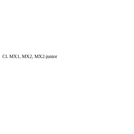
Cl. MX1, MX2, MX2-junior