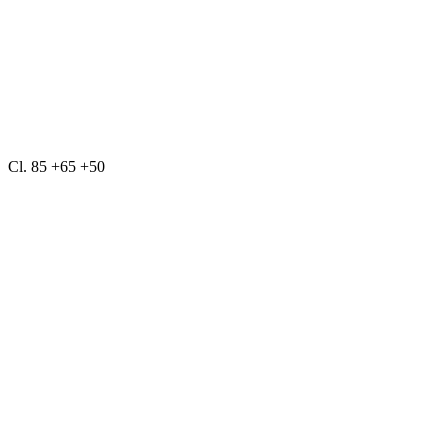
Cl. 85 +65 +50