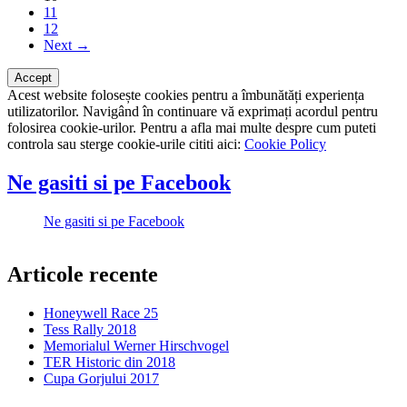
11
12
Next →
Acest website folosește cookies pentru a îmbunătăți experiența
utilizatorilor. Navigând în continuare vă exprimați acordul pentru
folosirea cookie-urilor. Pentru a afla mai multe despre cum puteti
controla sau sterge cookie-urile cititi aici:
Cookie Policy
Ne gasiti si pe Facebook
Ne gasiti si pe Facebook
Articole recente
Honeywell Race 25
Tess Rally 2018
Memorialul Werner Hirschvogel
TER Historic din 2018
Cupa Gorjului 2017