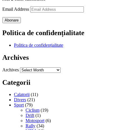
Email Address
Abonare
Politica de confidențialitate
Politica de confidențialitate
Archives
Archives
Categorii
Calatorii
(11)
Divers
(21)
Sport
(79)
Ciclism
(19)
Drift
(1)
Motosport
(6)
Rally
(34)